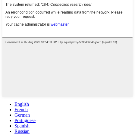
English
French
German
Portuguese
Spanish
Russian