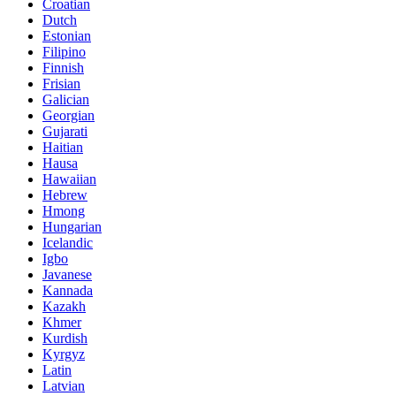
Croatian
Dutch
Estonian
Filipino
Finnish
Frisian
Galician
Georgian
Gujarati
Haitian
Hausa
Hawaiian
Hebrew
Hmong
Hungarian
Icelandic
Igbo
Javanese
Kannada
Kazakh
Khmer
Kurdish
Kyrgyz
Latin
Latvian