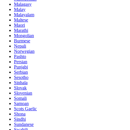
Malagasy
Malay
Malayalam
Maltese
Maori
Marathi
Mongolian
Burmese
Nepali
Norwegian
Pashto
Persian
Punjabi
Serbian
Sesotho
Sinhala
Slovak
Slovenian
Somali
Samoan
Scots Gaelic
Shona
Sindhi
Sundanese
Swahili