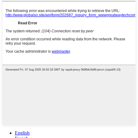
English