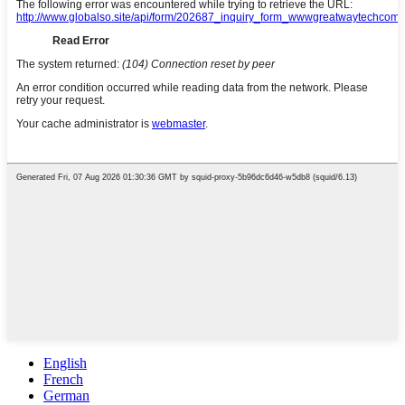
English
French
German