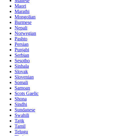
Maltese
Maori
Marathi
Mongolian
Burmese
Nepali
Norwegian
Pashto
Persian
Punjabi
Serbian
Sesotho
Sinhala
Slovak
Slovenian
Somali
Samoan
Scots Gaelic
Shona
Sindhi
Sundanese
Swahili
Tajik
Tamil
Telugu